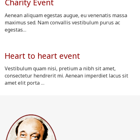
Charity Event
Aenean aliquam egestas augue, eu venenatis massa
maximus sed. Nam convallis vestibulum purus ac
egestas…
Heart to heart event
Vestibulum quam nisi, pretium a nibh sit amet,
consectetur hendrerit mi. Aenean imperdiet lacus sit
amet elit porta …