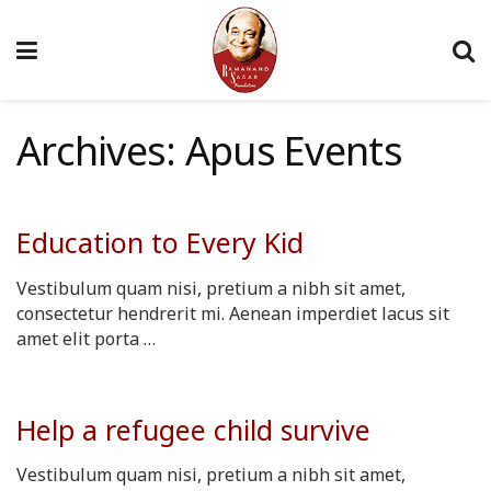
Archives:
Apus Events
Education to Every Kid
Vestibulum quam nisi, pretium a nibh sit amet,
consectetur hendrerit mi. Aenean imperdiet lacus sit
amet elit porta …
Help a refugee child survive
Vestibulum quam nisi, pretium a nibh sit amet,