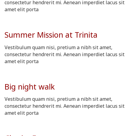
consectetur hendrerit mi. Aenean imperdiet lacus sit
amet elit porta
Summer Mission at Trinita
Vestibulum quam nisi, pretium a nibh sit amet,
consectetur hendrerit mi. Aenean imperdiet lacus sit
amet elit porta
Big night walk
Vestibulum quam nisi, pretium a nibh sit amet,
consectetur hendrerit mi. Aenean imperdiet lacus sit
amet elit porta