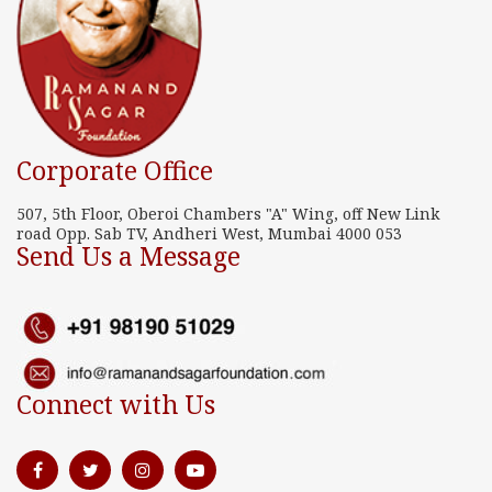
Corporate Office
507, 5th Floor, Oberoi Chambers "A" Wing, off New Link
road Opp. Sab TV, Andheri West, Mumbai 4000 053
Send Us a Message
Connect with Us